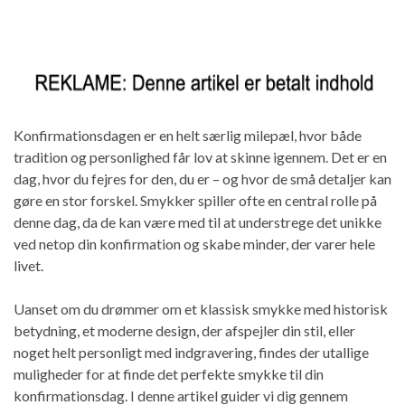
Konfirmationsdagen er en helt særlig milepæl, hvor både
tradition og personlighed får lov at skinne igennem. Det er en
dag, hvor du fejres for den, du er – og hvor de små detaljer kan
gøre en stor forskel. Smykker spiller ofte en central rolle på
denne dag, da de kan være med til at understrege det unikke
ved netop din konfirmation og skabe minder, der varer hele
livet.
Uanset om du drømmer om et klassisk smykke med historisk
betydning, et moderne design, der afspejler din stil, eller
noget helt personligt med indgravering, findes der utallige
muligheder for at finde det perfekte smykke til din
konfirmationsdag. I denne artikel guider vi dig gennem