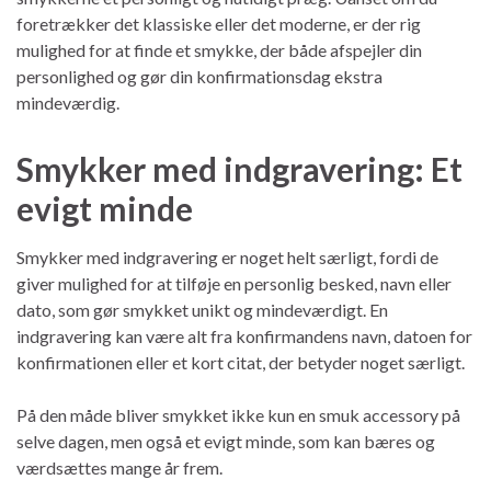
foretrækker det klassiske eller det moderne, er der rig
mulighed for at finde et smykke, der både afspejler din
personlighed og gør din konfirmationsdag ekstra
mindeværdig.
Smykker med indgravering: Et
evigt minde
Smykker med indgravering er noget helt særligt, fordi de
giver mulighed for at tilføje en personlig besked, navn eller
dato, som gør smykket unikt og mindeværdigt. En
indgravering kan være alt fra konfirmandens navn, datoen for
konfirmationen eller et kort citat, der betyder noget særligt.
På den måde bliver smykket ikke kun en smuk accessory på
selve dagen, men også et evigt minde, som kan bæres og
værdsættes mange år frem.