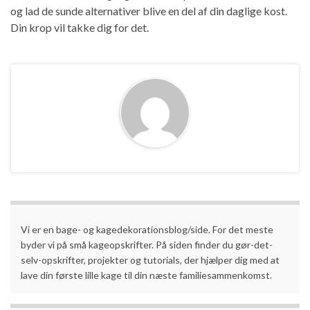
og lad de sunde alternativer blive en del af din daglige kost.
Din krop vil takke dig for det.
Vi er en bage- og kagedekorationsblog/side. For det meste
byder vi på små kageopskrifter. På siden finder du gør-det-
selv-opskrifter, projekter og tutorials, der hjælper dig med at
lave din første lille kage til din næste familiesammenkomst.