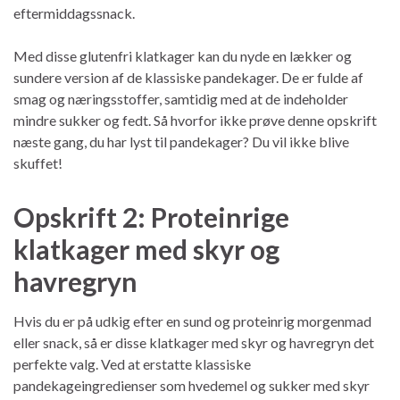
eftermiddagssnack.
Med disse glutenfri klatkager kan du nyde en lækker og
sundere version af de klassiske pandekager. De er fulde af
smag og næringsstoffer, samtidig med at de indeholder
mindre sukker og fedt. Så hvorfor ikke prøve denne opskrift
næste gang, du har lyst til pandekager? Du vil ikke blive
skuffet!
Opskrift 2: Proteinrige
klatkager med skyr og
havregryn
Hvis du er på udkig efter en sund og proteinrig morgenmad
eller snack, så er disse klatkager med skyr og havregryn det
perfekte valg. Ved at erstatte klassiske
pandekageingredienser som hvedemel og sukker med skyr