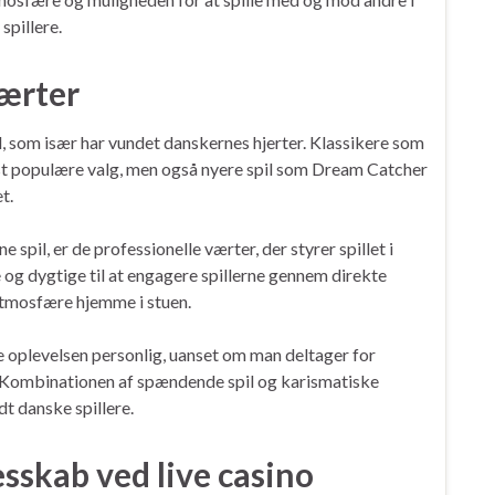
 spillere.
værter
il, som især har vundet danskernes hjerter. Klassikere som
est populære valg, men også nyere spil som Dream Catcher
t.
ne spil, er de professionelle værter, der styrer spillet i
 og dygtige til at engagere spillerne gennem direkte
-atmosfære hjemme i stuen.
e oplevelsen personlig, uanset om man deltager for
. Kombinationen af spændende spil og karismatiske
ndt danske spillere.
esskab ved live casino