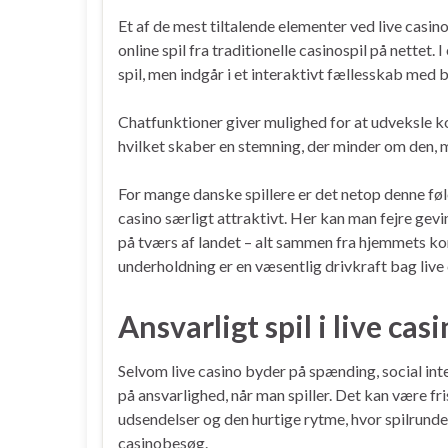
Et af de mest tiltalende elementer ved live casino
online spil fra traditionelle casinospil på nettet. 
spil, men indgår i et interaktivt fællesskab med 
Chatfunktioner giver mulighed for at udveksle ko
hvilket skaber en stemning, der minder om den, ma
For mange danske spillere er det netop denne følel
casino særligt attraktivt. Her kan man fejre ge
på tværs af landet – alt sammen fra hjemmets k
underholdning er en væsentlig drivkraft bag liv
Ansvarligt spil i live cas
Selvom live casino byder på spænding, social inte
på ansvarlighed, når man spiller. Det kan være fr
udsendelser og den hurtige rytme, hvor spilrund
casinobesøg.