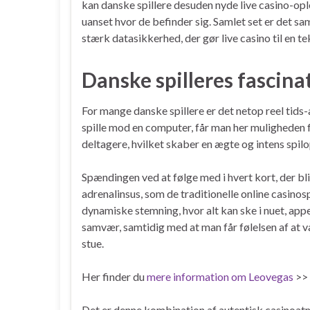
kan danske spillere desuden nyde live casino-op
uanset hvor de befinder sig. Samlet set er det sa
stærk datasikkerhed, der gør live casino til en t
Danske spilleres fascinat
For mange danske spillere er det netop reel tids-a
spille mod en computer, får man her muligheden f
deltagere, hvilket skaber en ægte og intens spilo
Spændingen ved at følge med i hvert kort, der bliv
adrenalinsus, som de traditionelle online casino
dynamiske stemning, hvor alt kan ske i nuet, appel
samvær, samtidig med at man får følelsen af at væ
stue.
Her finder du
mere information om Leovegas
>>
Det er denne kombination af autentisk casinoat