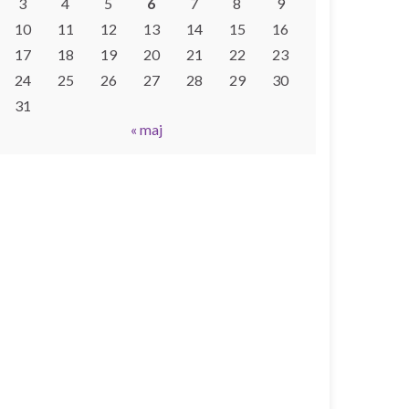
3
4
5
6
7
8
9
10
11
12
13
14
15
16
17
18
19
20
21
22
23
24
25
26
27
28
29
30
31
« maj