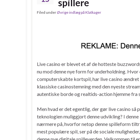
spillere
Filed under
Øvrige indlæg på Klatkager
Live casino er blevet et af de hotteste buzzwords 
nu mod denne nye form for underholdning. Hvor o
computerskabte kortspil, har live casino ændret 
klassiske casinostemning med den nyeste stream
autentiske borde og realtids-action hjemme fra 
Men hvad er det egentlig, der gør live casino så
teknologien muliggjort denne udvikling? I denne 
nærmere på, hvorfor netop denne spilleform til
mest populære spil, ser på de sociale muligheder, 
denne nye digitale spilleverden. Velkommen til e