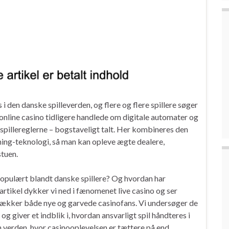
i den danske spilleverden, og flere og flere spillere søger
nline casino tidligere handlede om digitale automater og
spillereglerne – bogstaveligt talt. Her kombineres den
ing-teknologi, så man kan opleve ægte dealere,
stuen.
 populært blandt danske spillere? Og hvordan har
artikel dykker vi ned i fænomenet live casino og ser
trækker både nye og garvede casinofans. Vi undersøger de
og giver et indblik i, hvordan ansvarligt spil håndteres i
n verden, hvor casinooplevelsen er tættere på end