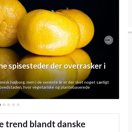
Next
ne spisesteder der overrasker i
sk højborg, men i de seneste år er der sket noget særligt
 hovedstaden, hvor vegetariske og plantebaserede
ye trend blandt danske