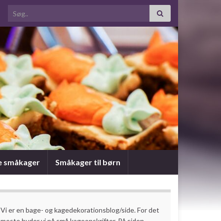
Search for:
e småkager
Småkager til børn
Vi er en bage- og kagedekorationsblog/side. For det
meste byder vi på små kageopskrifter. På siden