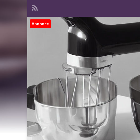
Annonce