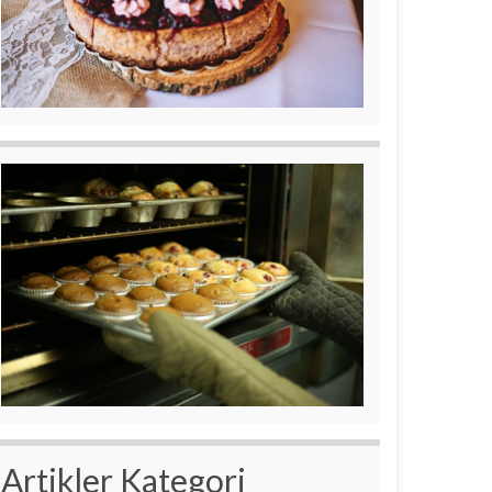
Artikler Kategori