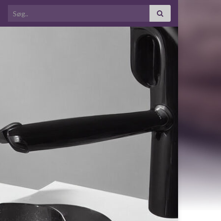
Search for: